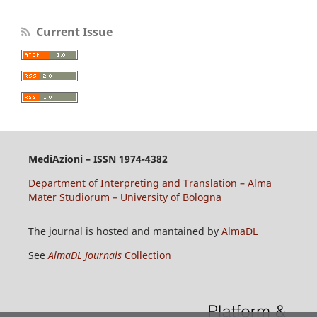
Current Issue
MediAzioni – ISSN 1974-4382
Department of Interpreting and Translation – Alma
Mater Studiorum – University of Bologna
The journal is hosted and mantained by
AlmaDL
See
AlmaDL Journals
Collection