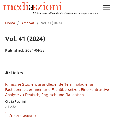
Home
/
Archives
/
Vol. 41 (2024)
Vol. 41 (2024)
Published:
2024-04-22
Articles
Klinische Studien: grundlegende Terminologie für
Fachübersetzerinnen und Fachübersetzer. Eine kontrastive
Analyse zu Deutsch, Englisch und Italienisch
Giulia Pedrini
A1-A32
PDF (Deutsch)