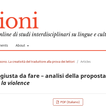
ments
About
sono. La creatività del traduttore alla prova dei lettori
/
Articles
giusta da fare – analisi della proposta
 la violence
PDF (Italiano)