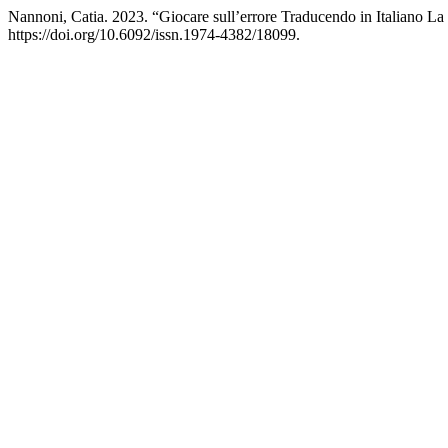
Nannoni, Catia. 2023. “Giocare sull’errore Traducendo in Italiano 
https://doi.org/10.6092/issn.1974-4382/18099.