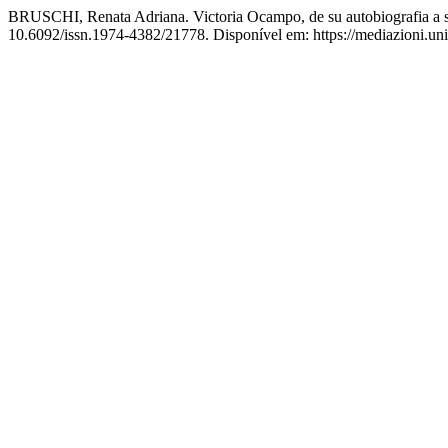
BRUSCHI, Renata Adriana. Victoria Ocampo, de su autobiografia a su
10.6092/issn.1974-4382/21778. Disponível em: https://mediazioni.uni