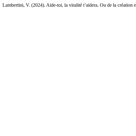
Lambertini, V. (2024). Aide-toi, la viralité t’aidera. Ou de la création