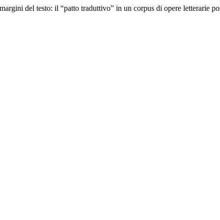
argini del testo: il “patto traduttivo” in un corpus di opere letterarie po